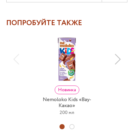
ПОПРОБУЙТЕ ТАКЖЕ
Новинка
Nemoloko Kids «Вау-
Какао»
200 мл