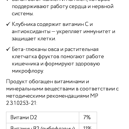
поддерживают работу сердца и нервной
системы.
Клубника содержит витамин C и
антиоксиданты — укрепляет иммунитет и
защищает клетки.
Бета-глюканы овса и растительная
клетчатка фруктов помогают работе
кишечника и формируют здоровую
микрофлору.
Продукт обогащен витаминами и
минеральными веществами в соответствии с
методическими рекомендациями МР
2.3.1.0253-21:
Витами D2
7%