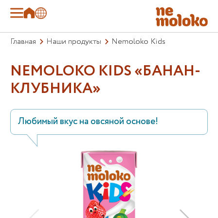
Главная
Наши продукты
Nemoloko Kids
NEMOLOKO KIDS «БАНАН-
КЛУБНИКА»
Любимый вкус на овсяной основе!