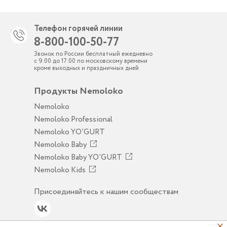
Телефон горячей линии
8-800-100-50-77
Звонок по России бесплатный ежедневно
с 9:00 до 17:00 по московскому времени
кроме выходных и праздничных дней
Продукты Nemoloko
Nemoloko
Nemoloko Professional
Nemoloko YO’GURT
Nemoloko Baby
Nemoloko Baby YO’GURT
Nemoloko Kids
Присоединяйтесь к нашим сообществам