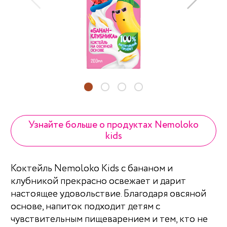
Узнайте больше о продуктах Nemoloko
kids
Коктейль Nemoloko Kids с бананом и
клубникой прекрасно освежает и дарит
настоящее удовольствие. Благодаря овсяной
основе, напиток подходит детям с
чувствительным пищеварением и тем, кто не