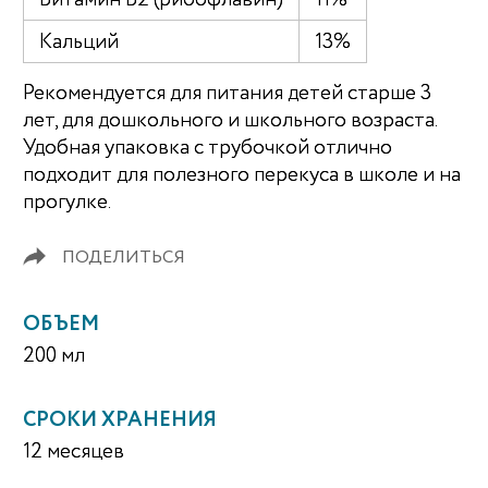
Витамин В2 (рибофлавин)
11%
Кальций
13%
Рекомендуется для питания детей старше 3
лет, для дошкольного и школьного возраста.
Удобная упаковка с трубочкой отлично
подходит для полезного перекуса в школе и на
прогулке.
ПОДЕЛИТЬСЯ
ОБЪЕМ
200 мл
СРОКИ ХРАНЕНИЯ
12 месяцев