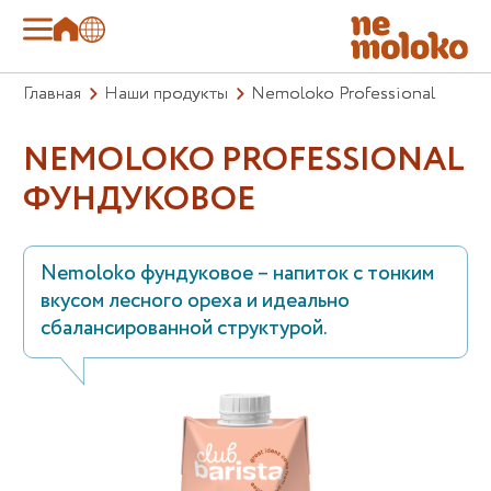
Главная
Наши продукты
Nemoloko Professional
NEMOLOKO PROFESSIONAL
ФУНДУКОВОЕ
Nemoloko фундуковое – напиток с тонким
вкусом лесного ореха и идеально
сбалансированной структурой.