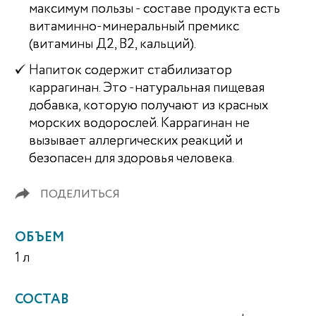
максимум пользы - составе продукта есть
витаминно-минеральный премикс
(витамины Д2, В2, кальций).
Напиток содержит стабилизатор
каррагинан. Это -натуральная пищевая
добавка, которую получают из красных
морских водорослей. Каррагинан не
вызывает аллергических реакций и
безопасен для здоровья человека.
ПОДЕЛИТЬСЯ
ОБЪЕМ
1 л
СОСТАВ