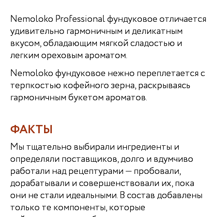
Nemoloko Professional фундуковое отличается
удивительно гармоничным и деликатным
вкусом, обладающим мягкой сладостью и
легким ореховым ароматом.
Nemoloko фундуковое нежно переплетается с
терпкостью кофейного зерна, раскрываясь
гармоничным букетом ароматов.
ФАКТЫ
Мы тщательно выбирали ингредиенты и
определяли поставщиков, долго и вдумчиво
работали над рецептурами — пробовали,
дорабатывали и совершенствовали их, пока
они не стали идеальными. В состав добавлены
только те компоненты, которые