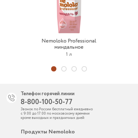
Nemoloko Professional
миндальное
1 л
Телефон горячей линии
8-800-100-50-77
Звонок по России бесплатный ежедневно
с 9:00 до 17:00 по московскому времени
кроме выходных и праздничных дней
Продукты Nemoloko