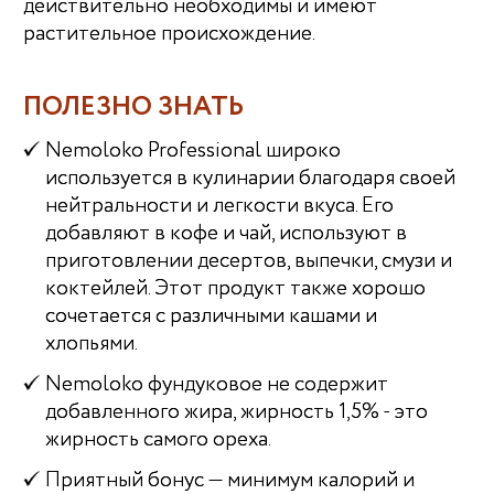
действительно необходимы и имеют
растительное происхождение.
ПОЛЕЗНО ЗНАТЬ
Nemoloko Professional широко
используется в кулинарии благодаря своей
нейтральности и легкости вкуса. Его
добавляют в кофе и чай, используют в
приготовлении десертов, выпечки, смузи и
коктейлей. Этот продукт также хорошо
сочетается с различными кашами и
хлопьями.
Nemoloko фундуковое не содержит
добавленного жира, жирность 1,5% - это
жирность самого ореха.
Приятный бонус — минимум калорий и