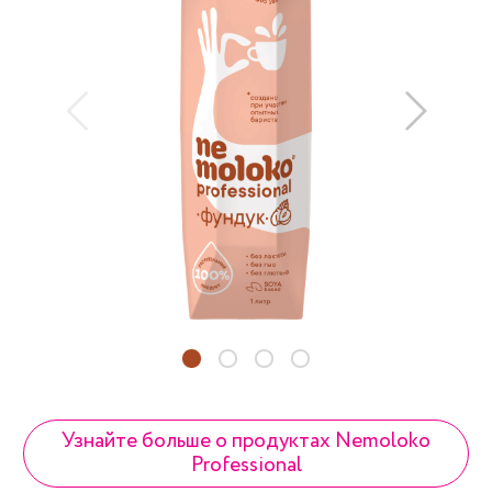
Узнайте больше о продуктах Nemoloko
Professional