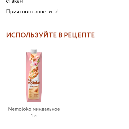
стакан.
Приятного аппетита!
ИСПОЛЬЗУЙТЕ В РЕЦЕПТЕ
Nemoloko миндальное
1 л