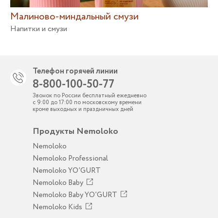
Малиново-миндальный смузи
Напитки и смузи
Телефон горячей линии
8-800-100-50-77
Звонок по России бесплатный ежедневно
с 9:00 до 17:00 по московскому времени
кроме выходных и праздничных дней
Продукты Nemoloko
Nemoloko
Nemoloko Professional
Nemoloko YO’GURT
Nemoloko Baby
Nemoloko Baby YO’GURT
Nemoloko Kids