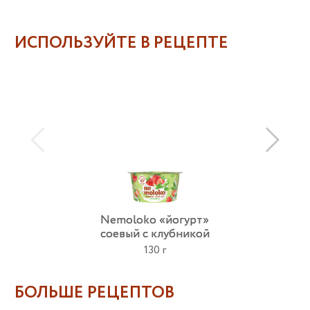
ИСПОЛЬЗУЙТЕ В РЕЦЕПТЕ
Nemoloko «йогурт»
соевый с клубникой
130 г
БОЛЬШЕ РЕЦЕПТОВ