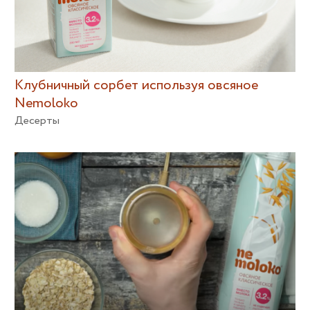
Клубничный сорбет используя овсяное
Nemoloko
Десерты