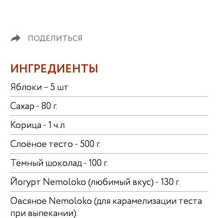
ПОДЕЛИТЬСЯ
ИНГРЕДИЕНТЫ
Яблоки – 5 шт
Сахар - 80 г.
Корица - 1 ч.л.
Слоёное тесто - 500 г.
Тёмный шоколад - 100 г.
Йогурт Nemoloko (любимый вкус) - 130 г.
Овсяное Nemoloko (для карамелизации теста
при выпекании).