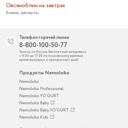
Овсяноблин на завтрак
Блины
,
десерты
Телефон горячей линии
8-800-100-50-77
Звонок по России бесплатный ежедневно
с 9:00 до 17:00 по московскому времени
кроме выходных и праздничных дней
Продукты Nemoloko
Nemoloko
Nemoloko Professional
Nemoloko YO’GURT
Nemoloko Baby
Nemoloko Baby YO’GURT
Nemoloko Kids