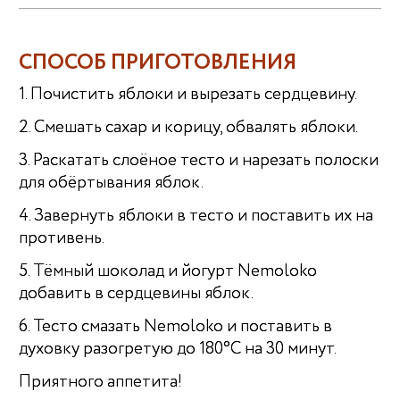
СПОСОБ ПРИГОТОВЛЕНИЯ
1. Почистить яблоки и вырезать сердцевину.
2. Смешать сахар и корицу, обвалять яблоки.
3. Раскатать слоёное тесто и нарезать полоски
для обёртывания яблок.
4. Завернуть яблоки в тесто и поставить их на
противень.
5. Тёмный шоколад и йогурт Nemoloko
добавить в сердцевины яблок.
6. Тесто смазать Nemoloko и поставить в
духовку разогретую до 180°C на 30 минут.
Приятного аппетита!