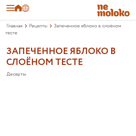
Главная
Рецепты
Запеченное яблоко в слоёном
тесте
ЗАПЕЧЕННОЕ ЯБЛОКО В
СЛОЁНОМ ТЕСТЕ
Десерты