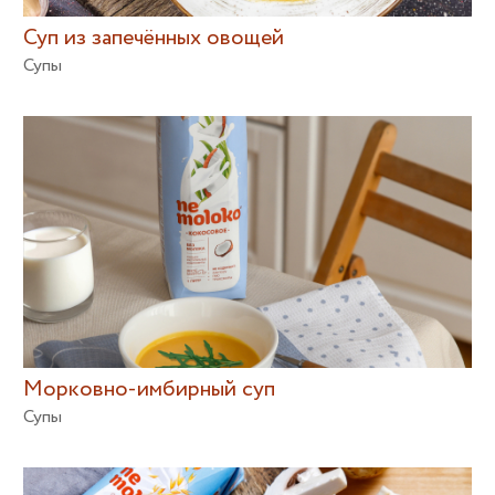
Суп из запечённых овощей
Супы
Морковно-имбирный суп
Супы