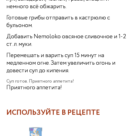
немного всё обжарить.
Готовые грибы отправить в кастрюлю с
бульоном.
Добавить Nemoloko овсяное сливочное и 1-2
ст. л. муки.
Перемешать и варить суп 15 минут на
медленном огне. Затем увеличить огонь и
довести суп до кипения.
Суп готов. Приятного аппетита!
Приятного аппетита!
ИСПОЛЬЗУЙТЕ В РЕЦЕПТЕ