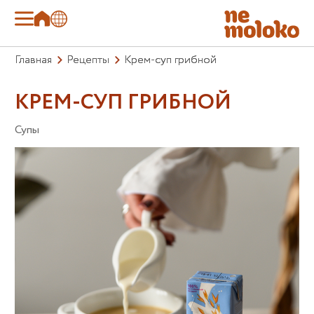
Главная
Рецепты
Крем-суп грибной
КРЕМ-СУП ГРИБНОЙ
Супы