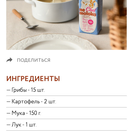
ПОДЕЛИТЬСЯ
ИНГРЕДИЕНТЫ
— Грибы - 15 шт.
— Картофель - 2 шт.
— Мука - 150 г.
— Лук - 1 шт.