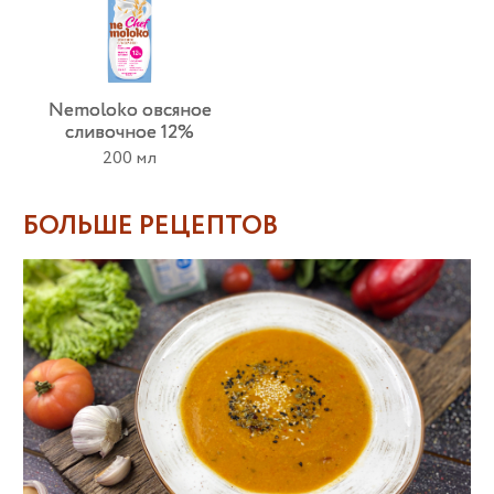
Nemoloko овсяное
сливочное 12%
200 мл
БОЛЬШЕ РЕЦЕПТОВ