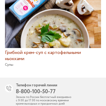
Грибной крем-суп с картофельными
ньокками
Супы
Телефон горячей линии
8-800-100-50-77
Звонок по России бесплатный ежедневно
с 9:00 до 17:00 по московскому времени
кроме выходных и праздничных дней